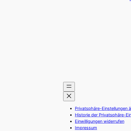
Privatsphäre-Einstellungen 
Historie der Privatsphäre-Ei
Einwilligungen widerrufen
Impressum