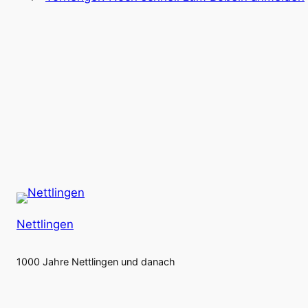
Nettlingen
1000 Jahre Nettlingen und danach