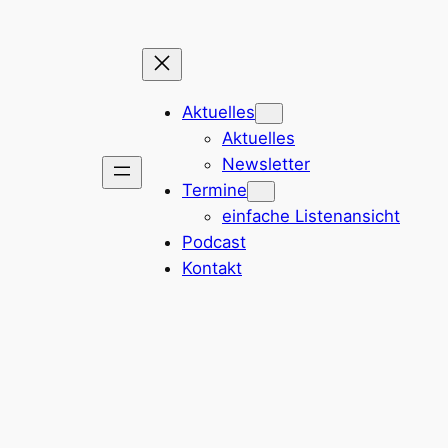
Aktuelles
Aktuelles
Newsletter
Termine
einfache Listenansicht
Podcast
Kontakt