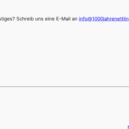
tiges? Schreib uns eine E-Mail an
info@1000jahrenettli