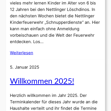
vieles mehr lernen Kinder im Alter von 6 bis
12 Jahren bei den Nettlinger Löschdinos. In
den nächsten Wochen bietet die Nettlinger
Kinderfeuerwehr „Schnupperdienste“ an. Hier
kann man einfach ohne Anmeldung
vorbeischauen und die Welt der Feuerwehr
entdecken. Los…
Weiterlesen
5. Januar 2025
Willkommen 2025!
Herzlich willkommen im Jahr 2025. Der
Terminkalender für dieses Jahr wurde an die
Haushalte verteilt und ihr findet die Termine