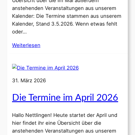
Übersicht über die im Mai außerdem
anstehenden Veranstaltungen aus unserem
Kalender: Die Termine stammen aus unserem
Kalender, Stand 3.5.2026. Wenn etwas fehlt
oder…
Weiterlesen
31. März 2026
Die Termine im April 2026
Hallo Nettlingen! Heute startet der April und
hier findet ihr eine Übersicht über die
anstehenden Veranstaltungen aus unserem