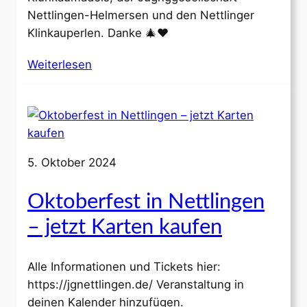
Nettlingen-Helmersen und den Nettlinger
Klinkauperlen. Danke 🎄♥️
Weiterlesen
5. Oktober 2024
Oktoberfest in Nettlingen
– jetzt Karten kaufen
Alle Informationen und Tickets hier:
https://jgnettlingen.de/ Veranstaltung in
deinen Kalender hinzufügen.