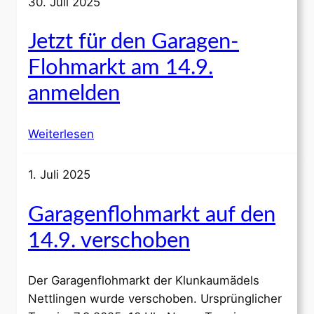
30. Juli 2025
Jetzt für den Garagen-
Flohmarkt am 14.9.
anmelden
Weiterlesen
1. Juli 2025
Garagenflohmarkt auf den
14.9. verschoben
Der Garagenflohmarkt der Klunkaumädels
Nettlingen wurde verschoben. Ursprünglicher