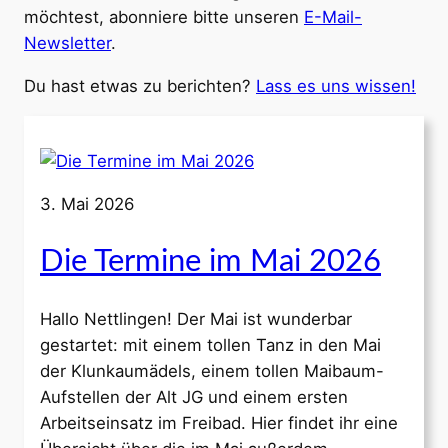
möchtest, abonniere bitte unseren
E-Mail-
Newsletter
.
Du hast etwas zu berichten?
Lass es uns wissen!
3. Mai 2026
Die Termine im Mai 2026
Hallo Nettlingen! Der Mai ist wunderbar
gestartet: mit einem tollen Tanz in den Mai
der Klunkaumädels, einem tollen Maibaum-
Aufstellen der Alt JG und einem ersten
Arbeitseinsatz im Freibad. Hier findet ihr eine