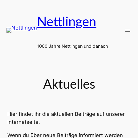
Zum
Inhalt
Nettlingen
springen
1000 Jahre Nettlingen und danach
Aktuelles
Hier findet ihr die aktuellen Beiträge auf unserer
Internetseite.
Wenn du über neue Beiträge informiert werden