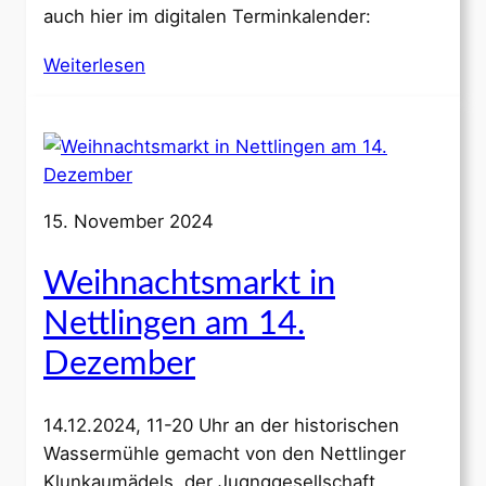
auch hier im digitalen Terminkalender:
Weiterlesen
15. November 2024
Weihnachtsmarkt in
Nettlingen am 14.
Dezember
14.12.2024, 11-20 Uhr an der historischen
Wassermühle gemacht von den Nettlinger
Klunkaumädels, der Jugnggesellschaft