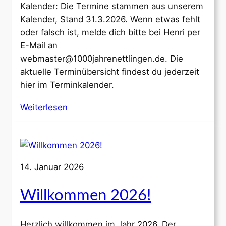
Kalender: Die Termine stammen aus unserem
Kalender, Stand 31.3.2026. Wenn etwas fehlt
oder falsch ist, melde dich bitte bei Henri per
E-Mail an
webmaster@1000jahrenettlingen.de. Die
aktuelle Terminübersicht findest du jederzeit
hier im Terminkalender.
Weiterlesen
14. Januar 2026
Willkommen 2026!
Herzlich willkommen im Jahr 2026. Der