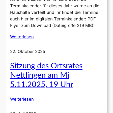
Terminkalender für dieses Jahr wurde an die
Haushalte verteilt und ihr findet die Termine
auch hier im digitalen Terminkalender: PDF-
Flyer zum Download (Dateigröße 219 MB):
Weiterlesen
22. Oktober 2025
Sitzung des Ortsrates
Nettlingen am Mi
5.11.2025, 19 Uhr
Weiterlesen