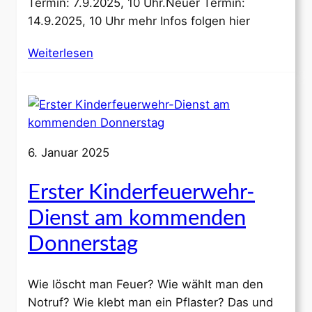
Termin: 7.9.2025, 10 Uhr.Neuer Termin:
14.9.2025, 10 Uhr mehr Infos folgen hier
Weiterlesen
6. Januar 2025
Erster Kinderfeuerwehr-
Dienst am kommenden
Donnerstag
Wie löscht man Feuer? Wie wählt man den
Notruf? Wie klebt man ein Pflaster? Das und