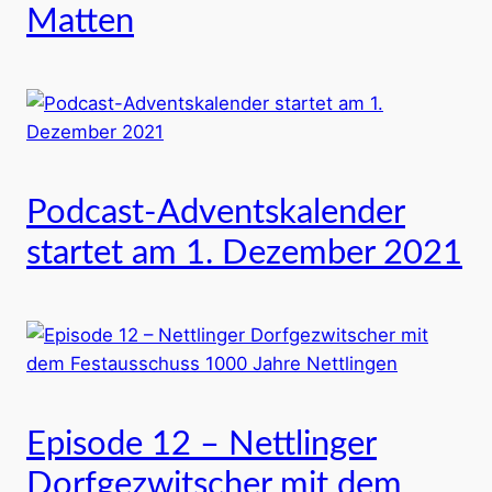
Matten
Podcast-Adventskalender
startet am 1. Dezember 2021
Episode 12 – Nettlinger
Dorfgezwitscher mit dem