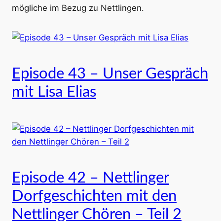
mögliche im Bezug zu Nettlingen.
Episode 43 – Unser Gespräch
mit Lisa Elias
Episode 42 – Nettlinger
Dorfgeschichten mit den
Nettlinger Chören – Teil 2