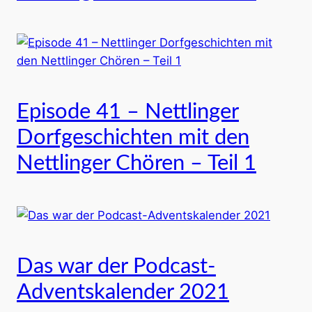
Episode 41 – Nettlinger
Dorfgeschichten mit den
Nettlinger Chören – Teil 1
Das war der Podcast-
Adventskalender 2021