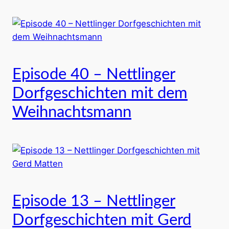
Episode 40 – Nettlinger
Dorfgeschichten mit dem
Weihnachtsmann
Episode 13 – Nettlinger
Dorfgeschichten mit Gerd