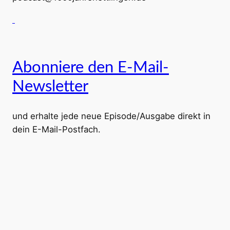
Abonniere den E-Mail-
Newsletter
und erhalte jede neue Episode/Ausgabe direkt in
dein E-Mail-Postfach.
*