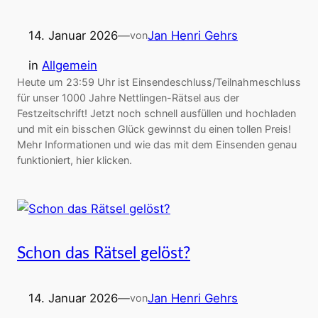
14. Januar 2026
—
Jan Henri Gehrs
von
in
Allgemein
Heute um 23:59 Uhr ist Einsendeschluss/Teilnahmeschluss
für unser 1000 Jahre Nettlingen-Rätsel aus der
Festzeitschrift! Jetzt noch schnell ausfüllen und hochladen
und mit ein bisschen Glück gewinnst du einen tollen Preis!
Mehr Informationen und wie das mit dem Einsenden genau
funktioniert, hier klicken.
Schon das Rätsel gelöst?
14. Januar 2026
—
Jan Henri Gehrs
von