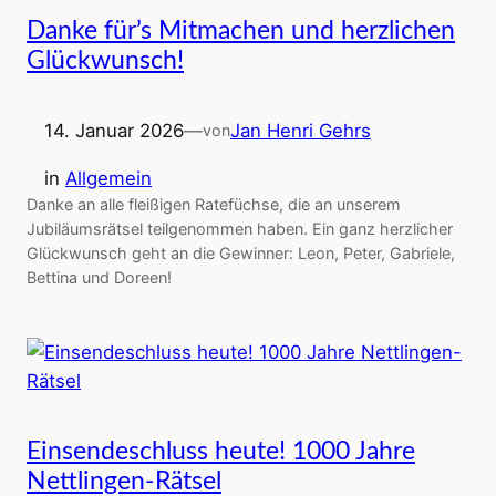
Danke für’s Mitmachen und herzlichen
Glückwunsch!
14. Januar 2026
—
Jan Henri Gehrs
von
in
Allgemein
Danke an alle fleißigen Ratefüchse, die an unserem
Jubiläumsrätsel teilgenommen haben. Ein ganz herzlicher
Glückwunsch geht an die Gewinner: Leon, Peter, Gabriele,
Bettina und Doreen!
Einsendeschluss heute! 1000 Jahre
Nettlingen-Rätsel