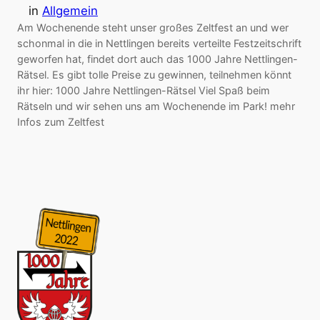
in
Allgemein
Am Wochenende steht unser großes Zeltfest an und wer
schonmal in die in Nettlingen bereits verteilte Festzeitschrift
geworfen hat, findet dort auch das 1000 Jahre Nettlingen-
Rätsel. Es gibt tolle Preise zu gewinnen, teilnehmen könnt
ihr hier: 1000 Jahre Nettlingen-Rätsel Viel Spaß beim
Rätseln und wir sehen uns am Wochenende im Park! mehr
Infos zum Zeltfest