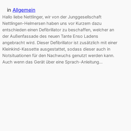
in
Allgemein
Hallo liebe Nettlinger, wir von der Junggesellschaft
Nettlingen-Helmersen haben uns vor Kurzem dazu
entschieden einen Defibrillator zu beschaffen, welcher an
der Außenfassade des neuen Tante Enso Ladens
angebracht wird. Dieser Defibrillator ist zusätzlich mit einer
Kleinkind-Kassette ausgestattet, sodass dieser auch in
Notsituationen für den Nachwuchs genutzt werden kann.
Auch wenn das Gerät über eine Sprach-Anleitung…