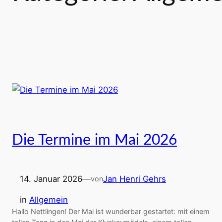
Die Termine im Mai 2026
14. Januar 2026
—
Jan Henri Gehrs
von
in
Allgemein
Hallo Nettlingen! Der Mai ist wunderbar gestartet: mit einem