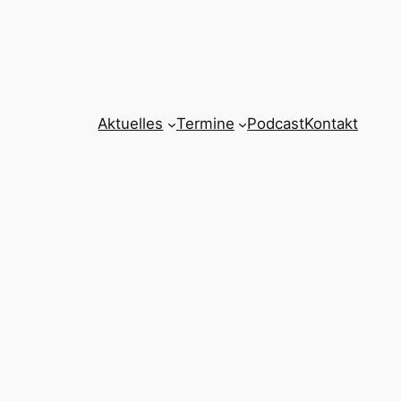
Aktuelles
Termine
Podcast
Kontakt