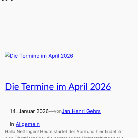
Die Termine im April 2026
14. Januar 2026
—
Jan Henri Gehrs
von
in
Allgemein
Hallo Nettlingen! Heute startet der April und hier findet ihr