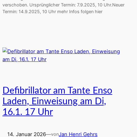
verschoben. Ursprünglicher Termin: 7.9.2025, 10 Uhr.Neuer
Termin: 14.9.2025, 10 Uhr mehr Infos folgen hier
Defibrillator am Tante Enso
Laden, Einweisung am Di,
16.1. 17 Uhr
14. Januar 2026
—
Jan Henri Gehrs
von