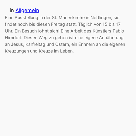
in
Allgemein
Eine Ausstellung in der St. Marienkirche in Nettlingen, sie
findet noch bis diesen Freitag statt. Täglich von 15 bis 17
Uhr. Ein Besuch lohnt sich! Eine Arbeit des Künstlers Pablo
Hirndorf. Diesen Weg zu gehen ist eine eigene Annäherung
an Jesus, Karfreitag und Ostern, ein Erinnern an die eigenen
Kreuzungen und Kreuze im Leben.