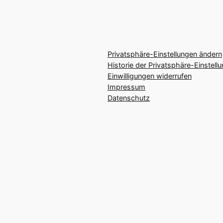
Privatsphäre-Einstellungen ändern
Historie der Privatsphäre-Einstell
Einwilligungen widerrufen
Impressum
Datenschutz