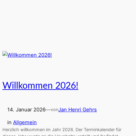
Willkommen 2026!
14. Januar 2026
—
Jan Henri Gehrs
von
in
Allgemein
Herzlich willkommen im Jahr 2026. Der Terminkalender für