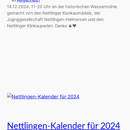
14.12.2024, 11-20 Uhr an der historischen Wassermühle
gemacht von den Nettlinger Klunkaumädels, der
Jugnggesellschaft Nettlingen-Helmersen und den
Nettlinger Klinkauperlen. Danke 🎄♥️
Nettlingen-Kalender für 2024