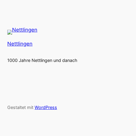
Nettlingen
1000 Jahre Nettlingen und danach
Gestaltet mit
WordPress