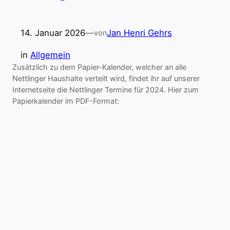
14. Januar 2026
—
Jan Henri Gehrs
von
in
Allgemein
Zusätzlich zu dem Papier-Kalender, welcher an alle
Nettlinger Haushalte verteilt wird, findet ihr auf unserer
Internetseite die Nettlinger Termine für 2024. Hier zum
Papierkalender im PDF-Format: