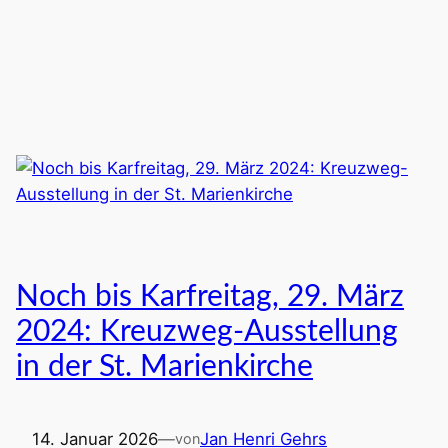
Noch bis Karfreitag, 29. März
2024: Kreuzweg-Ausstellung
in der St. Marienkirche
14. Januar 2026
—
Jan Henri Gehrs
von