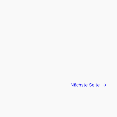
Nächste Seite
→