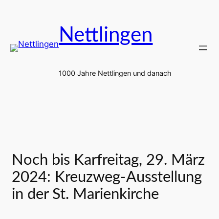
Zum
Inhalt
Nettlingen
springen
1000 Jahre Nettlingen und danach
Noch bis Karfreitag, 29. März
2024: Kreuzweg-Ausstellung
in der St. Marienkirche