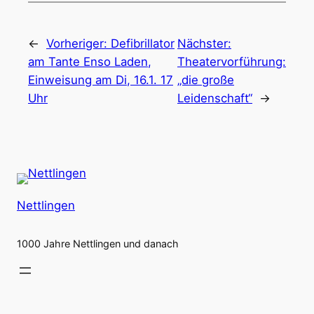
←
Vorheriger:
Defibrillator
Nächster:
am Tante Enso Laden,
Theatervorführung:
Einweisung am Di, 16.1. 17
„die große
Uhr
Leidenschaft“
→
Nettlingen
1000 Jahre Nettlingen und danach