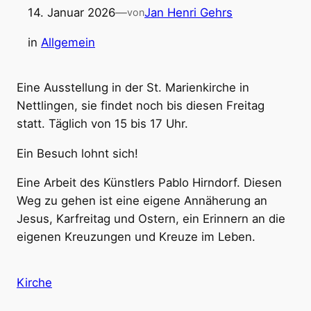
14. Januar 2026
—
Jan Henri Gehrs
von
in
Allgemein
Eine Ausstellung in der St. Marienkirche in
Nettlingen, sie findet noch bis diesen Freitag
statt. Täglich von 15 bis 17 Uhr.
Ein Besuch lohnt sich!
Eine Arbeit des Künstlers Pablo Hirndorf. Diesen
Weg zu gehen ist eine eigene Annäherung an
Jesus, Karfreitag und Ostern, ein Erinnern an die
eigenen Kreuzungen und Kreuze im Leben.
Kirche