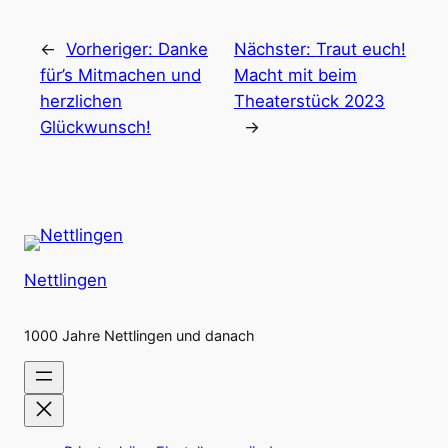
←
Vorheriger:
Danke
Nächster:
Traut euch!
für’s Mitmachen und
Macht mit beim
herzlichen
Theaterstück 2023
Glückwunsch!
→
Nettlingen
1000 Jahre Nettlingen und danach