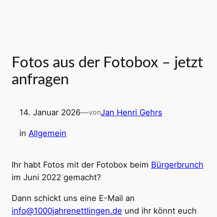
Fotos aus der Fotobox – jetzt
anfragen
14. Januar 2026
—
Jan Henri Gehrs
von
in
Allgemein
Ihr habt Fotos mit der Fotobox beim
Bürgerbrunch
im Juni 2022 gemacht?
Dann schickt uns eine E-Mail an
info@1000jahrenettlingen.de
und ihr könnt euch