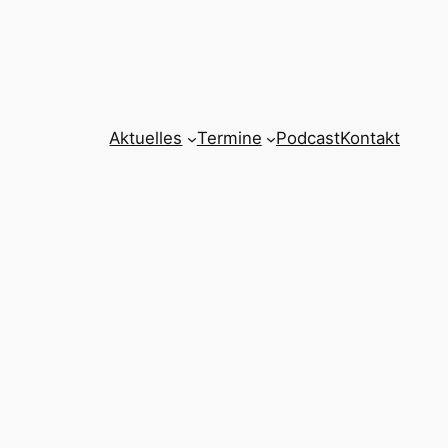
Aktuelles
Termine
Podcast
Kontakt