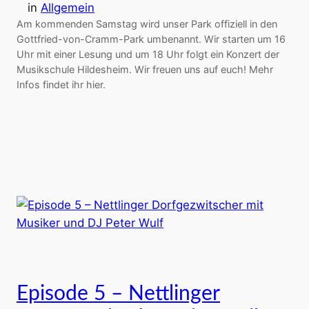
in
Allgemein
Am kommenden Samstag wird unser Park offiziell in den
Gottfried-von-Cramm-Park umbenannt. Wir starten um 16
Uhr mit einer Lesung und um 18 Uhr folgt ein Konzert der
Musikschule Hildesheim. Wir freuen uns auf euch! Mehr
Infos findet ihr hier.
Episode 5 – Nettlinger