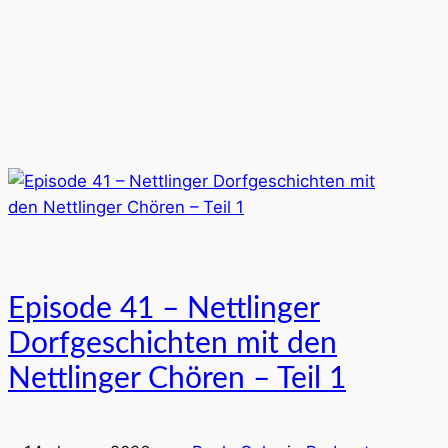
Episode 41 – Nettlinger
Dorfgeschichten mit den
Nettlinger Chören – Teil 1