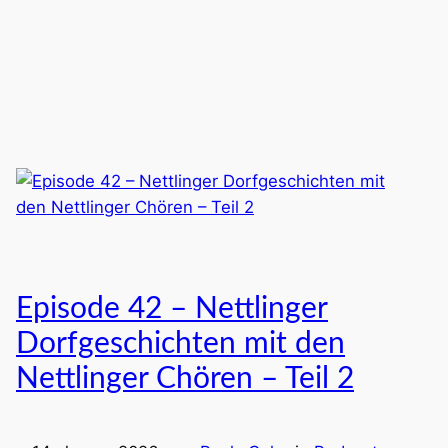
Episode 42 – Nettlinger
Dorfgeschichten mit den
Nettlinger Chören – Teil 2