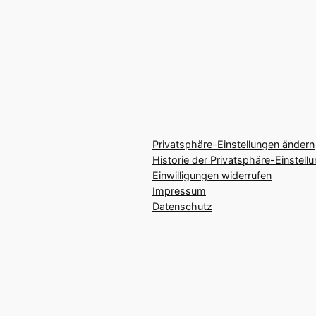
Privatsphäre-Einstellungen ändern
Historie der Privatsphäre-Einstell
Einwilligungen widerrufen
Impressum
Datenschutz