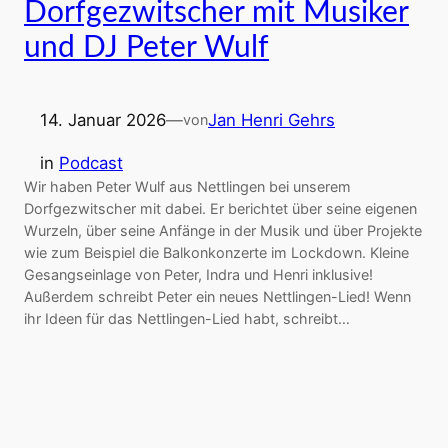
Dorfgezwitscher mit Musiker
und DJ Peter Wulf
14. Januar 2026
—
Jan Henri Gehrs
von
in
Podcast
Wir haben Peter Wulf aus Nettlingen bei unserem
Dorfgezwitscher mit dabei. Er berichtet über seine eigenen
Wurzeln, über seine Anfänge in der Musik und über Projekte
wie zum Beispiel die Balkonkonzerte im Lockdown. Kleine
Gesangseinlage von Peter, Indra und Henri inklusive!
Außerdem schreibt Peter ein neues Nettlingen-Lied! Wenn
ihr Ideen für das Nettlingen-Lied habt, schreibt…