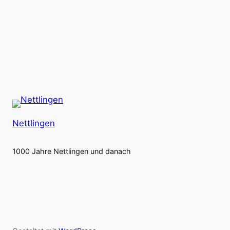
Nettlingen
1000 Jahre Nettlingen und danach