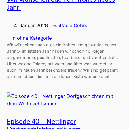
Jahr!
14. Januar 2026
—
Paula Gehrs
von
in
ohne Kategorie
Wir wünschen euch allen ein frohes und gesundes neues
Jahr!🥳 Im letzten Jahr haben wir schon 40 Folgen
aufgenommen, geschnitten, bearbeitet und veröffentlicht.
Über welche Folgen, mit wem und über was würdet ihr
euch im neuen Jahr besonders freuen? Wir sind gespannt
auf eure Ideen, die ihr in die Ideen-Kiste werfen könnt!
Episode 40 – Nettlinger