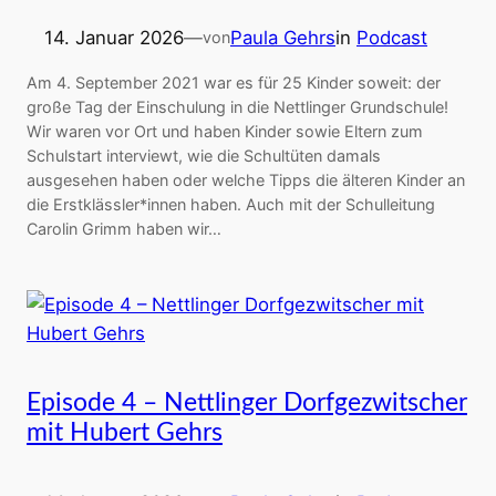
14. Januar 2026
—
Paula Gehrs
in
Podcast
von
Am 4. September 2021 war es für 25 Kinder soweit: der
große Tag der Einschulung in die Nettlinger Grundschule!
Wir waren vor Ort und haben Kinder sowie Eltern zum
Schulstart interviewt, wie die Schultüten damals
ausgesehen haben oder welche Tipps die älteren Kinder an
die Erstklässler*innen haben. Auch mit der Schulleitung
Carolin Grimm haben wir…
Episode 4 – Nettlinger Dorfgezwitscher
mit Hubert Gehrs