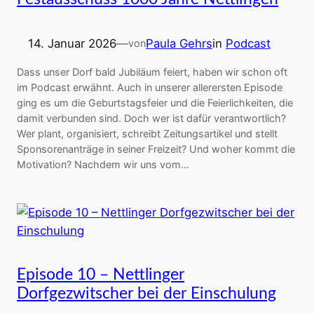
14. Januar 2026
—
Paula Gehrs
in
Podcast
von
Dass unser Dorf bald Jubiläum feiert, haben wir schon oft
im Podcast erwähnt. Auch in unserer allerersten Episode
ging es um die Geburtstagsfeier und die Feierlichkeiten, die
damit verbunden sind. Doch wer ist dafür verantwortlich?
Wer plant, organisiert, schreibt Zeitungsartikel und stellt
Sponsorenanträge in seiner Freizeit? Und woher kommt die
Motivation? Nachdem wir uns vom…
Episode 10 – Nettlinger
Dorfgezwitscher bei der Einschulung