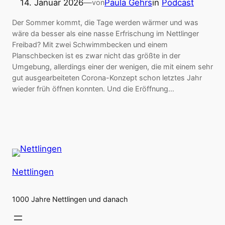
14. Januar 2026
—
Paula Gehrs
in
Podcast
von
Der Sommer kommt, die Tage werden wärmer und was
wäre da besser als eine nasse Erfrischung im Nettlinger
Freibad? Mit zwei Schwimmbecken und einem
Planschbecken ist es zwar nicht das größte in der
Umgebung, allerdings einer der wenigen, die mit einem sehr
gut ausgearbeiteten Corona-Konzept schon letztes Jahr
wieder früh öffnen konnten. Und die Eröffnung…
Nettlingen
1000 Jahre Nettlingen und danach