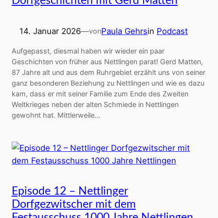
Dorfgeschichten mit Gerd Matten
14. Januar 2026
—
Paula Gehrs
in
Podcast
von
Aufgepasst, diesmal haben wir wieder ein paar
Geschichten von früher aus Nettlingen parat! Gerd Matten,
87 Jahre alt und aus dem Ruhrgebiet erzählt uns von seiner
ganz besonderen Beziehung zu Nettlingen und wie es dazu
kam, dass er mit seiner Familie zum Ende des Zweiten
Weltkrieges neben der alten Schmiede in Nettlingen
gewohnt hat. Mittlerweile…
Episode 12 – Nettlinger
Dorfgezwitscher mit dem
Festausschuss 1000 Jahre Nettlingen