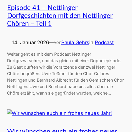
Episode 41 – Nettlinger
Dorfgeschichten mit den Nettlinger
Chören – Teil 1
14. Januar 2026
—
Paula Gehrs
in
Podcast
von
Weiter geht es mit dem Podcast Nettlinger
Dorfgezwitscher, und das gleich mit einer Doppelepisode.
Zu Gast durften wir die Vorsitzende der zwei Nettlinger
Chöre begrüßen. Uwe Teßmer für den Chor Colores
Nettlingen und Bernhard Albrecht für den Gemischten Chor
Nettlingen. Uwe und Bernhard habe uns alles über die
Chöre erzählt, wann sie gegründet wurden, welche…
Wir wünschen euch ein frohes neues