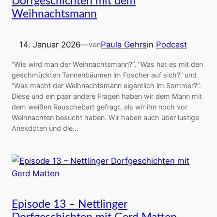
Dorfgeschichten mit dem
Weihnachtsmann
14. Januar 2026
—
Paula Gehrs
in
Podcast
von
“Wie wird man der Weihnachtsmann?”, “Was hat es mit den
geschmückten Tannenbäumen im Foscher auf sich?” und
“Was macht der Weihnachtsmann eigentlich im Sommer?”.
Diese und ein paar andere Fragen haben wir dem Mann mit
dem weißen Rauschebart gefragt, als wir ihn noch vor
Weihnachten besucht haben. Wir haben auch über lustige
Anekdoten und die…
Episode 13 – Nettlinger