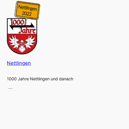
Nettlingen
1000 Jahre Nettlingen und danach
Gestaltet mit
WordPress