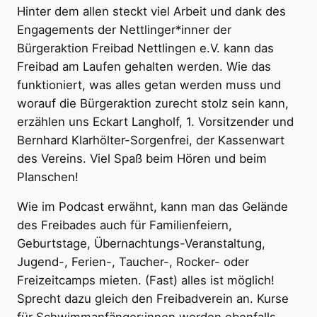
Hinter dem allen steckt viel Arbeit und dank des
Engagements der Nettlinger*inner der
Bürgeraktion Freibad Nettlingen e.V. kann das
Freibad am Laufen gehalten werden. Wie das
funktioniert, was alles getan werden muss und
worauf die Bürgeraktion zurecht stolz sein kann,
erzählen uns Eckart Langholf, 1. Vorsitzender und
Bernhard Klarhölter-Sorgenfrei, der Kassenwart
des Vereins. Viel Spaß beim Hören und beim
Planschen!
Wie im Podcast erwähnt, kann man das Gelände
des Freibades auch für Familienfeiern,
Geburtstage, Übernachtungs-Veranstaltung,
Jugend-, Ferien-, Taucher-, Rocker- oder
Freizeitcamps mieten. (Fast) alles ist möglich!
Sprecht dazu gleich den Freibadverein an. Kurse