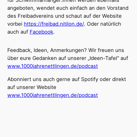
für Schwimmanfänger:innen werden ebenfalls
angeboten, wendet euch einfach an den Vorstand
des Freibadvereins und schaut auf der Website
vorbei
https://freibad.nitilon.de/
. Oder natürlich
auch auf
Facebook
.
Feedback, Ideen, Anmerkungen? Wir freuen uns
über eure Gedanken auf unserer „Ideen-Tafel“ auf
www.1000jahrenettlingen.de/podcast
Abonniert uns auch gerne auf Spotify oder direkt
auf unserer Website
www.1000jahrenettlingen.de/podcast