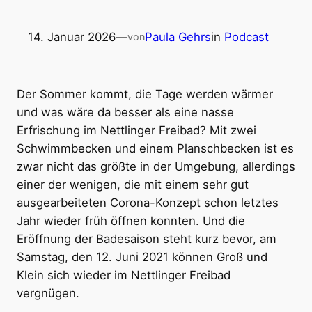
14. Januar 2026
—
Paula Gehrs
in
Podcast
von
Der Sommer kommt, die Tage werden wärmer
und was wäre da besser als eine nasse
Erfrischung im Nettlinger Freibad? Mit zwei
Schwimmbecken und einem Planschbecken ist es
zwar nicht das größte in der Umgebung, allerdings
einer der wenigen, die mit einem sehr gut
ausgearbeiteten Corona-Konzept schon letztes
Jahr wieder früh öffnen konnten. Und die
Eröffnung der Badesaison steht kurz bevor, am
Samstag, den 12. Juni 2021 können Groß und
Klein sich wieder im Nettlinger Freibad
vergnügen.