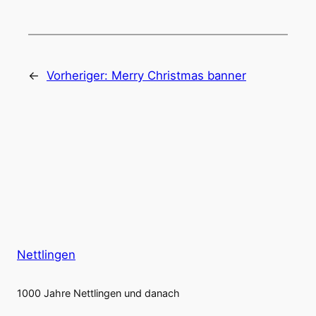
←
Vorheriger:
Merry Christmas banner
Nettlingen
1000 Jahre Nettlingen und danach