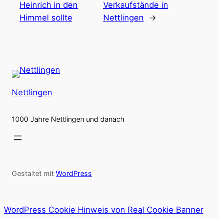
Heinrich in den
Verkaufstände in
Himmel sollte
Nettlingen
→
Nettlingen
1000 Jahre Nettlingen und danach
Gestaltet mit
WordPress
WordPress Cookie Hinweis von Real Cookie Banner