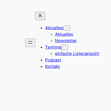
Aktuelles
Aktuelles
Newsletter
Termine
einfache Listenansicht
Podcast
Kontakt