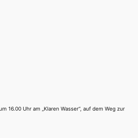
 um 16.00 Uhr am „Klaren Wasser“, auf dem Weg zur