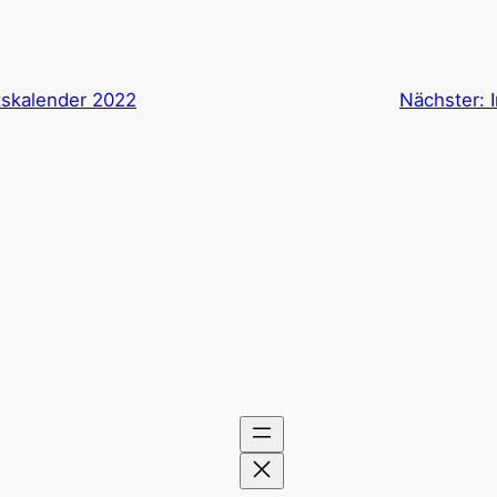
tskalender 2022
Nächster: