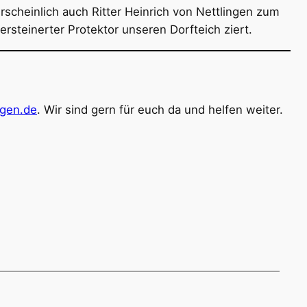
hrscheinlich auch Ritter Heinrich von Nettlingen zum
ersteinerter Protektor unseren Dorfteich ziert.
ngen.de
. Wir sind gern für euch da und helfen weiter.