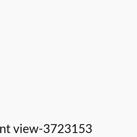
tant view-3723153