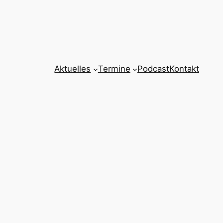
Aktuelles
Termine
Podcast
Kontakt