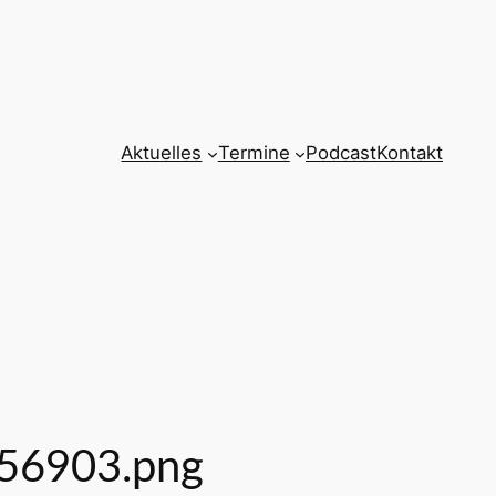
Aktuelles
Termine
Podcast
Kontakt
56903.png