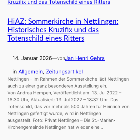
HiAZ: Sommerkirche in Nettlingen:
Historisches Kruzifix und das
Totenschild eines Ritters
14. Januar 2026
—
Jan Henri Gehrs
von
in
Allgemein
, 
Zeitungsartikel
Nettlingen – Im Rahmen der Sommerkirche lädt Nettlingen
auch zu einer ganz besonderen Ausstellung ein.
Von Andrea Hempen, Veröffentlicht am: 13. Jul 2022 –
18:30 Uhr, Aktualisiert: 13. Jul 2022 – 18:32 Uhr Das
Totenschild, das vor mehr als 500 Jahren für Heinrich von
Nettlingen gefertigt wurde, wird in Nettlingen
ausgestellt. Foto: Privat Nettlingen – Die St.-Marien-
Kirchengemeinde Nettlingen hat wieder eine…