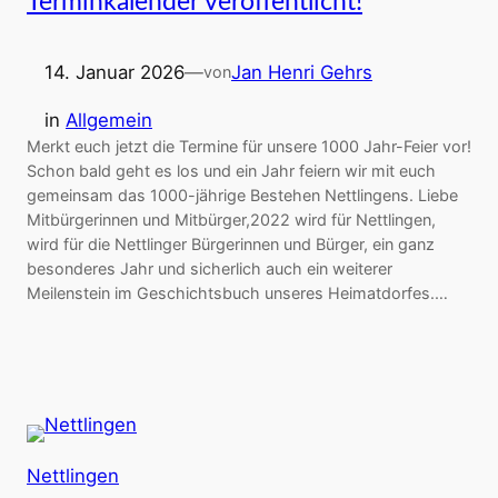
Terminkalender veröffentlicht!
14. Januar 2026
—
Jan Henri Gehrs
von
in
Allgemein
Merkt euch jetzt die Termine für unsere 1000 Jahr-Feier vor!
Schon bald geht es los und ein Jahr feiern wir mit euch
gemeinsam das 1000-jährige Bestehen Nettlingens. Liebe
Mitbürgerinnen und Mitbürger,2022 wird für Nettlingen,
wird für die Nettlinger Bürgerinnen und Bürger, ein ganz
besonderes Jahr und sicherlich auch ein weiterer
Meilenstein im Geschichtsbuch unseres Heimatdorfes.…
Nettlingen