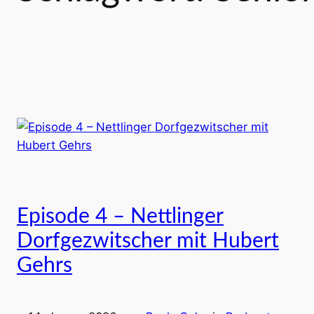
Episode 4 – Nettlinger
Dorfgezwitscher mit Hubert
Gehrs