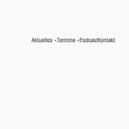
Aktuelles
Termine
Podcast
Kontakt