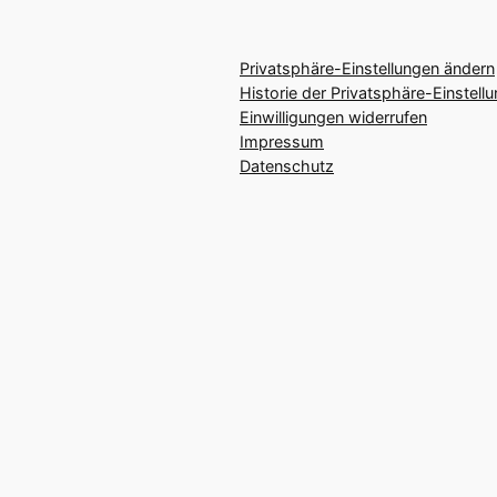
Privatsphäre-Einstellungen ändern
Historie der Privatsphäre-Einstell
Einwilligungen widerrufen
Impressum
Datenschutz