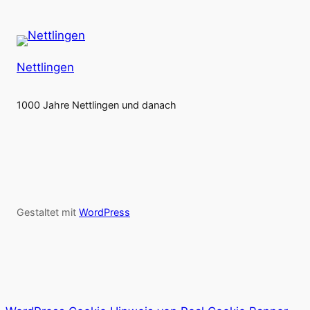
Nettlingen
1000 Jahre Nettlingen und danach
Gestaltet mit
WordPress