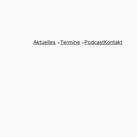
Aktuelles
Termine
Podcast
Kontakt