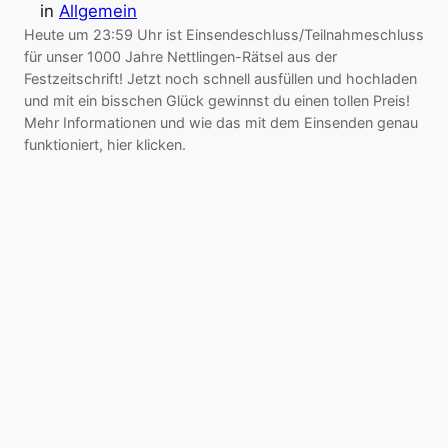
in
Allgemein
Heute um 23:59 Uhr ist Einsendeschluss/Teilnahmeschluss
für unser 1000 Jahre Nettlingen-Rätsel aus der
Festzeitschrift! Jetzt noch schnell ausfüllen und hochladen
und mit ein bisschen Glück gewinnst du einen tollen Preis!
Mehr Informationen und wie das mit dem Einsenden genau
funktioniert, hier klicken.