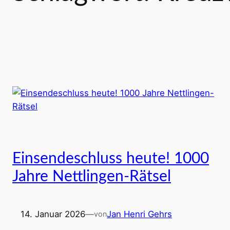
Einsendeschluss heute! 1000
Jahre Nettlingen-Rätsel
14. Januar 2026
—
Jan Henri Gehrs
von