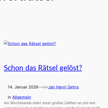
Schon das Rätsel gelöst?
14. Januar 2026
—
Jan Henri Gehrs
von
in
Allgemein
Am Wochenende steht unser großes Zeltfest an und wer