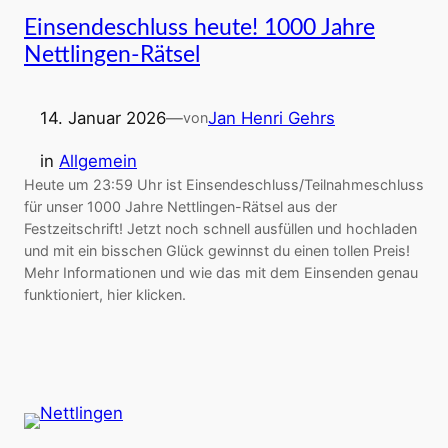
Einsendeschluss heute! 1000 Jahre
Nettlingen-Rätsel
14. Januar 2026
—
Jan Henri Gehrs
von
in
Allgemein
Heute um 23:59 Uhr ist Einsendeschluss/Teilnahmeschluss
für unser 1000 Jahre Nettlingen-Rätsel aus der
Festzeitschrift! Jetzt noch schnell ausfüllen und hochladen
und mit ein bisschen Glück gewinnst du einen tollen Preis!
Mehr Informationen und wie das mit dem Einsenden genau
funktioniert, hier klicken.