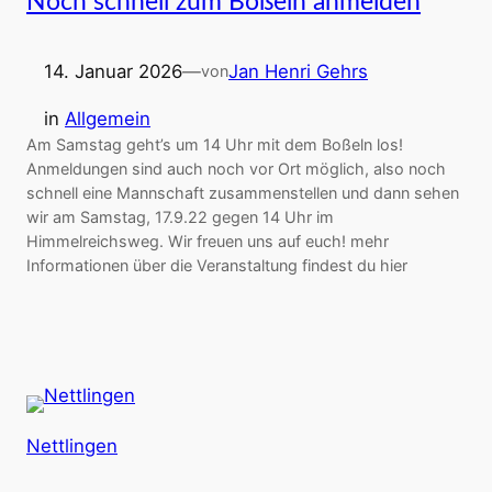
Noch schnell zum Boßeln anmelden
14. Januar 2026
—
Jan Henri Gehrs
von
in
Allgemein
Am Samstag geht’s um 14 Uhr mit dem Boßeln los!
Anmeldungen sind auch noch vor Ort möglich, also noch
schnell eine Mannschaft zusammenstellen und dann sehen
wir am Samstag, 17.9.22 gegen 14 Uhr im
Himmelreichsweg. Wir freuen uns auf euch! mehr
Informationen über die Veranstaltung findest du hier
Nettlingen