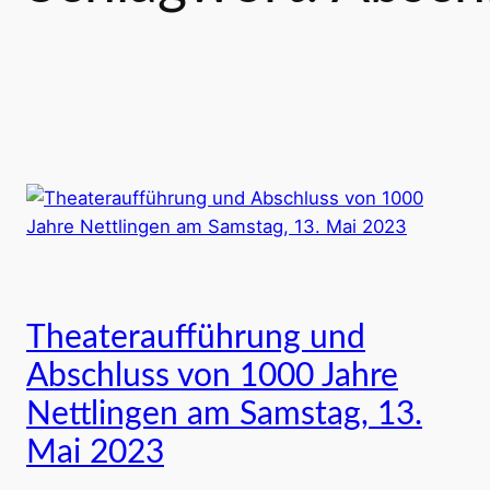
Theateraufführung und
Abschluss von 1000 Jahre
Nettlingen am Samstag, 13.
Mai 2023