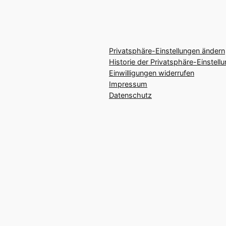
Privatsphäre-Einstellungen ändern
Historie der Privatsphäre-Einstell
Einwilligungen widerrufen
Impressum
Datenschutz