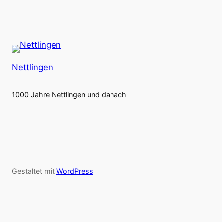
Nettlingen
1000 Jahre Nettlingen und danach
Gestaltet mit
WordPress