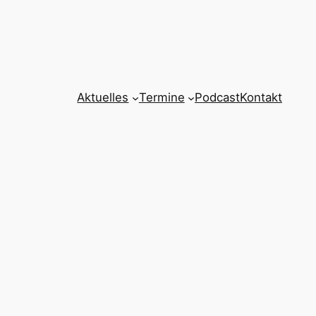
Aktuelles
Termine
Podcast
Kontakt