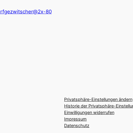
Dorfgezwitscher@2x-80
Privatsphäre-Einstellungen ändern
Historie der Privatsphäre-Einstell
Einwilligungen widerrufen
Impressum
Datenschutz