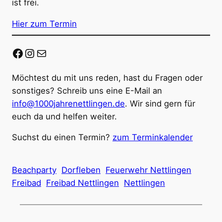
ist frei.
Hier zum Termin
Facebook
Instagram
E-Mail
Möchtest du mit uns reden, hast du Fragen oder
sonstiges? Schreib uns eine E-Mail an
info@1000jahrenettlingen.de
. Wir sind gern für
euch da und helfen weiter.
Suchst du einen Termin?
zum Terminkalender
Beachparty
Dorfleben
Feuerwehr Nettlingen
Freibad
Freibad Nettlingen
Nettlingen