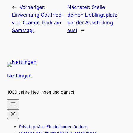
←
Vorheriger:
Nächster:
Stelle
Einweihung Gottfried-
deinen Lieblingsplatz
von-Cramm-Park am
bei der Ausstellung
Samstag!
aus!
→
Nettlingen
1000 Jahre Nettlingen und danach
Privatsphäre-Einstellungen ändern