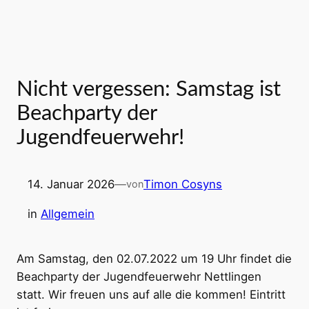
Nicht vergessen: Samstag ist
Beachparty der
Jugendfeuerwehr!
14. Januar 2026
—
Timon Cosyns
von
in
Allgemein
Am Samstag, den 02.07.2022 um 19 Uhr findet die
Beachparty der Jugendfeuerwehr Nettlingen
statt. Wir freuen uns auf alle die kommen! Eintritt