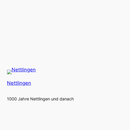
Nettlingen
1000 Jahre Nettlingen und danach