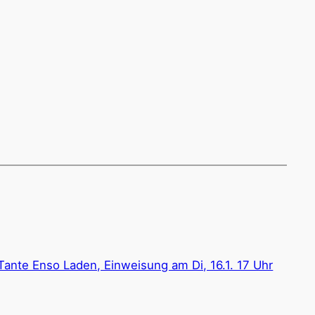
 Tante Enso Laden, Einweisung am Di, 16.1. 17 Uhr