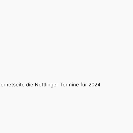
nternetseite die Nettlinger Termine für 2024.