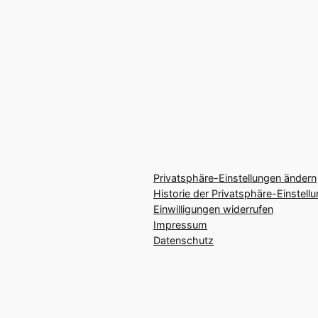
Privatsphäre-Einstellungen ändern
Historie der Privatsphäre-Einstell
Einwilligungen widerrufen
Impressum
Datenschutz