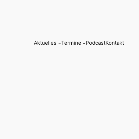
Aktuelles
Termine
Podcast
Kontakt