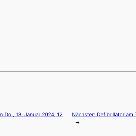
 Do., 18. Januar 2024, 12
Nächster:
Defibrillator am
→