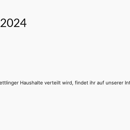
 2024
tlinger Haushalte verteilt wird, findet ihr auf unserer I