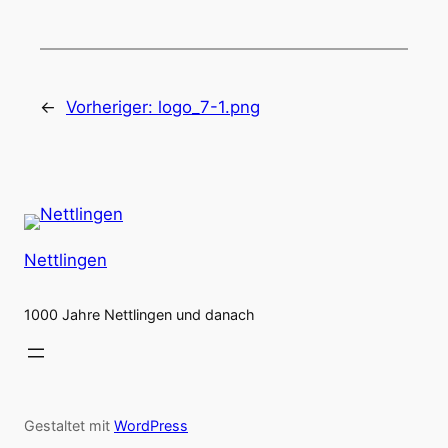
←
Vorheriger:
logo_7-1.png
Nettlingen
1000 Jahre Nettlingen und danach
Gestaltet mit
WordPress