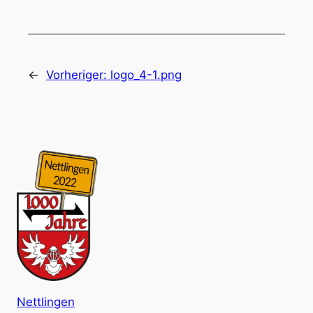
←
Vorheriger:
logo_4-1.png
Nettlingen