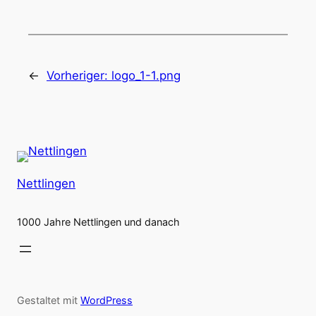
←
Vorheriger:
logo_1-1.png
Nettlingen
1000 Jahre Nettlingen und danach
Gestaltet mit
WordPress