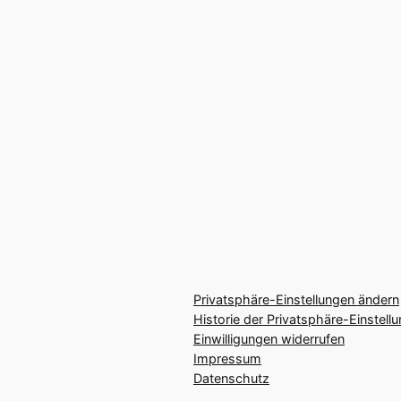
Privatsphäre-Einstellungen ändern
Historie der Privatsphäre-Einstell
Einwilligungen widerrufen
Impressum
Datenschutz