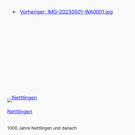
←
Vorheriger:
IMG-20230501-WA0001.jpg
Nettlingen
1000 Jahre Nettlingen und danach