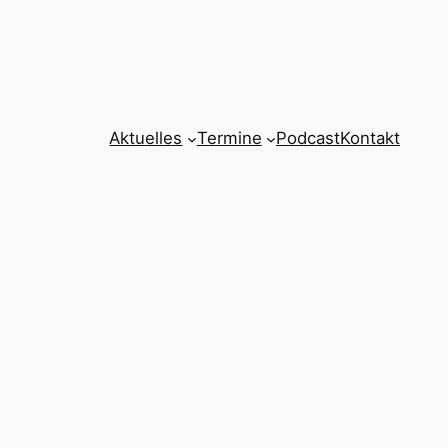
Aktuelles
Termine
Podcast
Kontakt