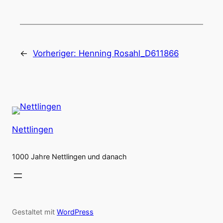
←
Vorheriger:
Henning Rosahl_D611866
Nettlingen
1000 Jahre Nettlingen und danach
Gestaltet mit
WordPress