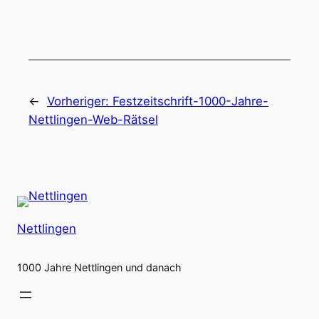
←
Vorheriger:
Festzeitschrift-1000-Jahre-
Nettlingen-Web-Rätsel
Nettlingen
1000 Jahre Nettlingen und danach