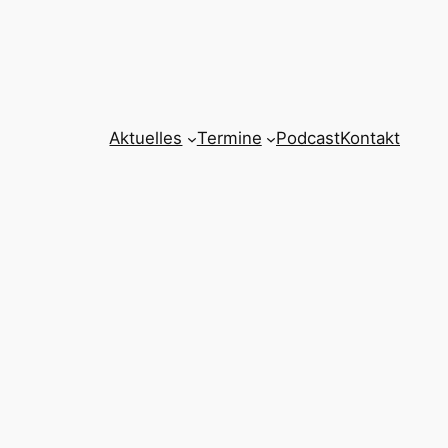
Aktuelles
Termine
Podcast
Kontakt