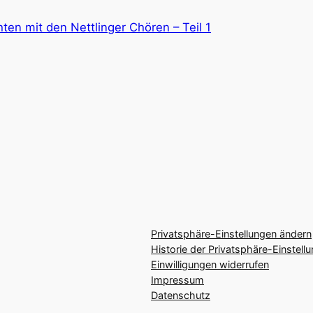
ten mit den Nettlinger Chören – Teil 1
Privatsphäre-Einstellungen ändern
Historie der Privatsphäre-Einstell
Einwilligungen widerrufen
Impressum
Datenschutz