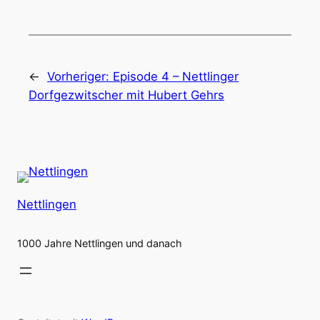
←
Vorheriger:
Episode 4 – Nettlinger
Dorfgezwitscher mit Hubert Gehrs
Nettlingen
1000 Jahre Nettlingen und danach