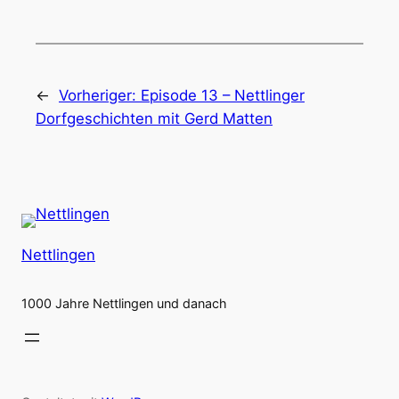
←
Vorheriger:
Episode 13 – Nettlinger
Dorfgeschichten mit Gerd Matten
Nettlingen
1000 Jahre Nettlingen und danach