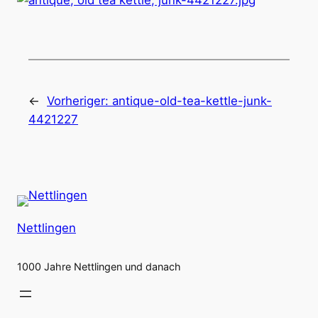
←
Vorheriger:
antique-old-tea-kettle-junk-
4421227
Nettlingen
1000 Jahre Nettlingen und danach