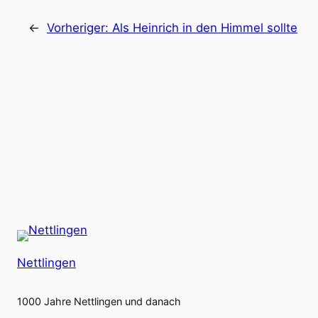
←
Vorheriger:
Als Heinrich in den Himmel sollte
Nettlingen
1000 Jahre Nettlingen und danach