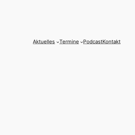
Aktuelles
Termine
Podcast
Kontakt