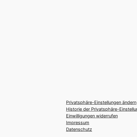
Privatsphäre-Einstellungen ändern
Historie der Privatsphäre-Einstell
Einwilligungen widerrufen
Impressum
Datenschutz