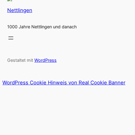
Nettlingen
1000 Jahre Nettlingen und danach
Gestaltet mit
WordPress
WordPress Cookie Hinweis von Real Cookie Banner