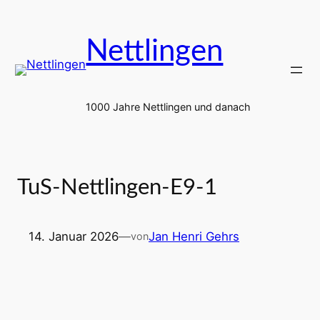
Zum
Inhalt
Nettlingen
springen
1000 Jahre Nettlingen und danach
TuS-Nettlingen-E9-1
14. Januar 2026
—
Jan Henri Gehrs
von