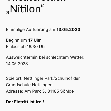
„Nitilon“
Einmalige Aufführung am
13.05.2023
Beginn um
17 Uhr
Einlass ab 16:30 Uhr
Ausweichtermin bei schlechtem Wetter:
14.05.2023
Spielort: Nettlinger Park/Schulhof der
Grundschule Nettlingen
Adresse: Am Park 3, 31185 Söhlde
Der Eintritt ist frei!