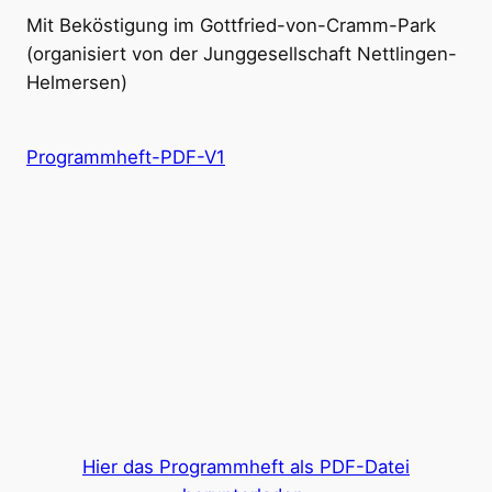
Mit Beköstigung im Gottfried-von-Cramm-Park
(organisiert von der Junggesellschaft Nettlingen-
Helmersen)
Programmheft-PDF-V1
Hier das Programmheft als PDF-Datei