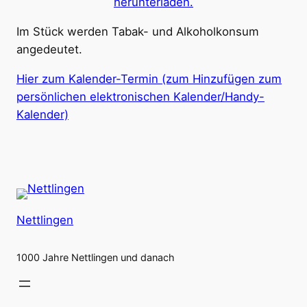
herunterladen.
Im Stück werden Tabak- und Alkoholkonsum
angedeutet.
Hier zum Kalender-Termin (zum Hinzufügen zum
persönlichen elektronischen Kalender/Handy-
Kalender)
Nettlingen
1000 Jahre Nettlingen und danach