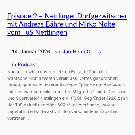
Episode 9 – Nettlinger Dorfgezwitscher
mit Andreas Bähre und Mirko Nolte
vom TuS Nettlingen
14. Januar 2026
—
Jan Henri Gehrs
von
in
Podcast
Nachdem wir in unserer letzten Episode über den
wahrscheinlich ältesten Verein des Dorfes gesprochen
haben, geht es in unserer heutigen Episode um den Verein
mit den wahrscheinlich meisten Mitglieder*innen: Den Turn-
und Sportverein Nettlingen e.V. (TuS). Gegründet 1926 zählt
der TuS aktuell ungefähr 600 Mitglieder*innen, wovon
ungefähr die Hälfte aktiv in den verschiedenen Sparten
vertreten…