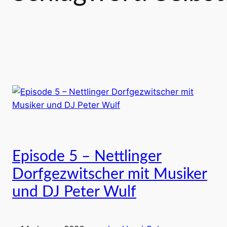
Episode 5 – Nettlinger
Dorfgezwitscher mit Musiker
und DJ Peter Wulf