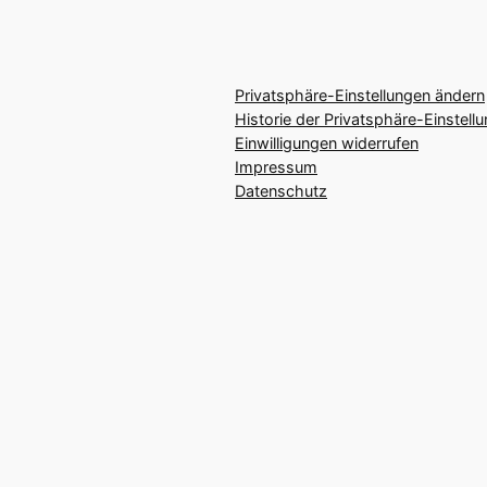
Privatsphäre-Einstellungen ändern
Historie der Privatsphäre-Einstell
Einwilligungen widerrufen
Impressum
Datenschutz