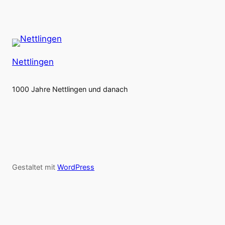
Nettlingen
1000 Jahre Nettlingen und danach
Gestaltet mit
WordPress