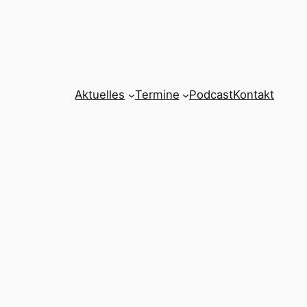
Aktuelles
Termine
Podcast
Kontakt