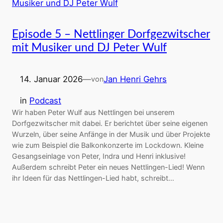
Episode 5 – Nettlinger Dorfgezwitscher
mit Musiker und DJ Peter Wulf
14. Januar 2026
—
Jan Henri Gehrs
von
in
Podcast
Wir haben Peter Wulf aus Nettlingen bei unserem
Dorfgezwitscher mit dabei. Er berichtet über seine eigenen
Wurzeln, über seine Anfänge in der Musik und über Projekte
wie zum Beispiel die Balkonkonzerte im Lockdown. Kleine
Gesangseinlage von Peter, Indra und Henri inklusive!
Außerdem schreibt Peter ein neues Nettlingen-Lied! Wenn
ihr Ideen für das Nettlingen-Lied habt, schreibt…