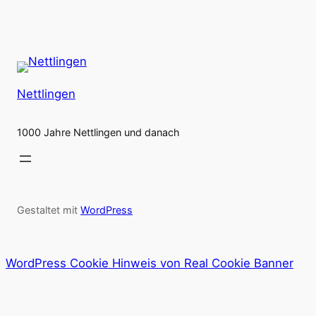
Nettlingen
1000 Jahre Nettlingen und danach
Gestaltet mit
WordPress
WordPress Cookie Hinweis von Real Cookie Banner