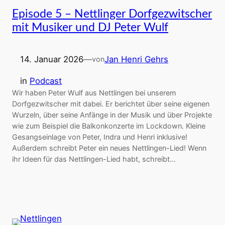
Episode 5 – Nettlinger Dorfgezwitscher
mit Musiker und DJ Peter Wulf
14. Januar 2026
—
Jan Henri Gehrs
von
in
Podcast
Wir haben Peter Wulf aus Nettlingen bei unserem
Dorfgezwitscher mit dabei. Er berichtet über seine eigenen
Wurzeln, über seine Anfänge in der Musik und über Projekte
wie zum Beispiel die Balkonkonzerte im Lockdown. Kleine
Gesangseinlage von Peter, Indra und Henri inklusive!
Außerdem schreibt Peter ein neues Nettlingen-Lied! Wenn
ihr Ideen für das Nettlingen-Lied habt, schreibt…