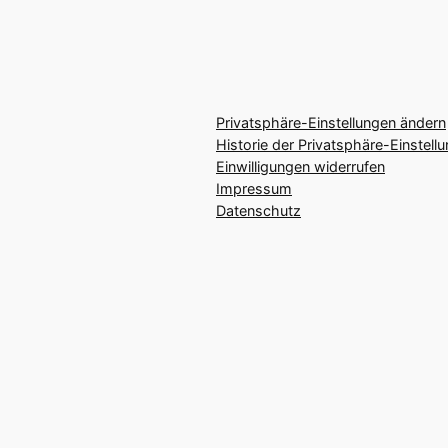
Privatsphäre-Einstellungen ändern
Historie der Privatsphäre-Einstell
Einwilligungen widerrufen
Impressum
Datenschutz