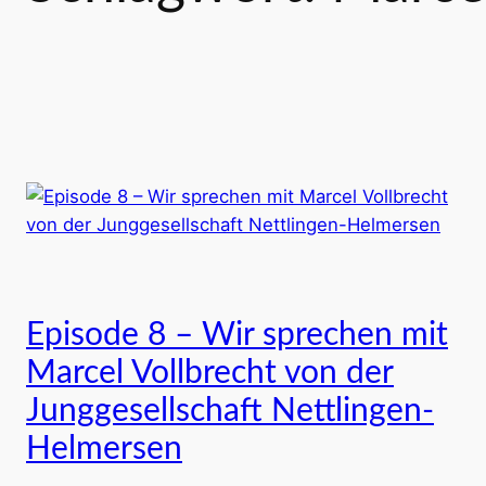
Episode 8 – Wir sprechen mit
Marcel Vollbrecht von der
Junggesellschaft Nettlingen-
Helmersen