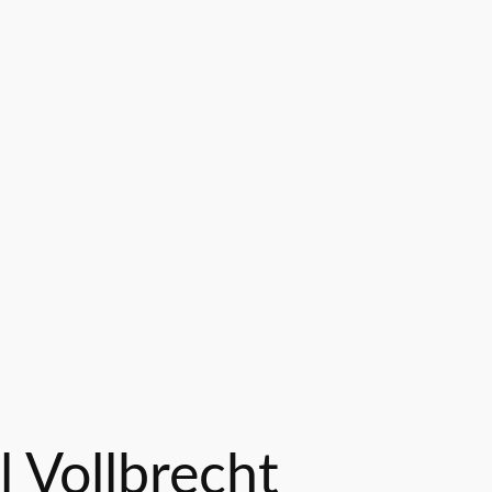
 Vollbrecht