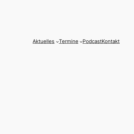
Aktuelles
Termine
Podcast
Kontakt