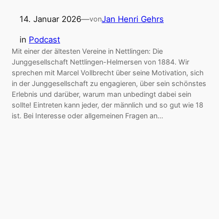
14. Januar 2026
—
Jan Henri Gehrs
von
in
Podcast
Mit einer der ältesten Vereine in Nettlingen: Die
Junggesellschaft Nettlingen-Helmersen von 1884. Wir
sprechen mit Marcel Vollbrecht über seine Motivation, sich
in der Junggesellschaft zu engagieren, über sein schönstes
Erlebnis und darüber, warum man unbedingt dabei sein
sollte! Eintreten kann jeder, der männlich und so gut wie 18
ist. Bei Interesse oder allgemeinen Fragen an…