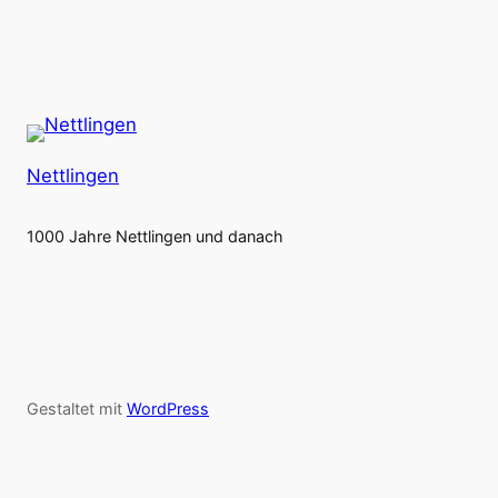
Nettlingen
1000 Jahre Nettlingen und danach
Gestaltet mit
WordPress