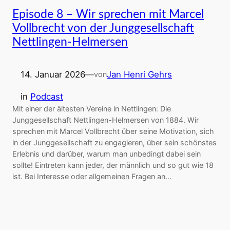
Episode 8 – Wir sprechen mit Marcel
Vollbrecht von der Junggesellschaft
Nettlingen-Helmersen
14. Januar 2026
—
Jan Henri Gehrs
von
in
Podcast
Mit einer der ältesten Vereine in Nettlingen: Die
Junggesellschaft Nettlingen-Helmersen von 1884. Wir
sprechen mit Marcel Vollbrecht über seine Motivation, sich
in der Junggesellschaft zu engagieren, über sein schönstes
Erlebnis und darüber, warum man unbedingt dabei sein
sollte! Eintreten kann jeder, der männlich und so gut wie 18
ist. Bei Interesse oder allgemeinen Fragen an…