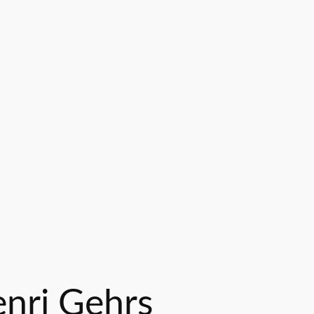
enri Gehrs