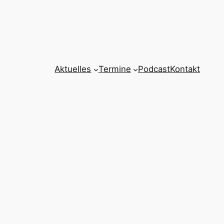
Aktuelles
Termine
Podcast
Kontakt