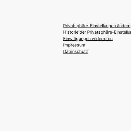
Privatsphäre-Einstellungen ändern
Historie der Privatsphäre-Einstell
Einwilligungen widerrufen
Impressum
Datenschutz