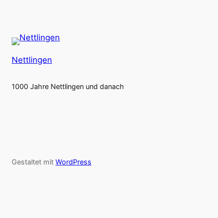
Nettlingen
1000 Jahre Nettlingen und danach
Gestaltet mit
WordPress