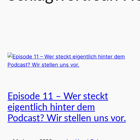
Episode 11 – Wer steckt
eigentlich hinter dem
Podcast? Wir stellen uns vor.