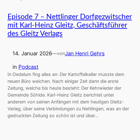
Episode 7 – Nettlinger Dorfgezwitscher
mit Karl-Heinz Gleitz, Geschäftsführer
des Gleitz Verlags
14. Januar 2026
—
Jan Henri Gehrs
von
in
Podcast
In Oedelum fing alles an: Der Kartoffelkeller musste dem
neuen Büro weichen. Nach einiger Zeit dann die erste
Zeitung, welche bis heute besteht: Der Kehrwieder der
Gemeinde Söhlde. Karl-Heinz Gleitz berichtet unter
anderem von seinen Anfängen mit dem heutigen Gleitz-
Verlag, über seine Verbindungen zu Nettlingen, was an der
gedruckten Zeitung so schön ist und über…