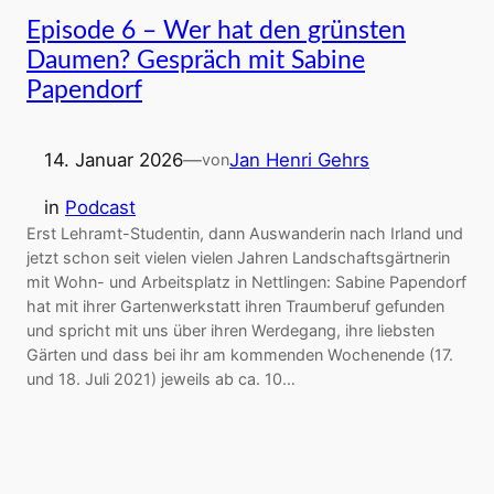
Episode 6 – Wer hat den grünsten
Daumen? Gespräch mit Sabine
Papendorf
14. Januar 2026
—
Jan Henri Gehrs
von
in
Podcast
Erst Lehramt-Studentin, dann Auswanderin nach Irland und
jetzt schon seit vielen vielen Jahren Landschaftsgärtnerin
mit Wohn- und Arbeitsplatz in Nettlingen: Sabine Papendorf
hat mit ihrer Gartenwerkstatt ihren Traumberuf gefunden
und spricht mit uns über ihren Werdegang, ihre liebsten
Gärten und dass bei ihr am kommenden Wochenende (17.
und 18. Juli 2021) jeweils ab ca. 10…