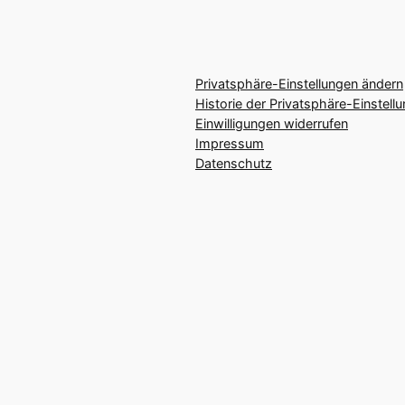
Privatsphäre-Einstellungen ändern
Historie der Privatsphäre-Einstell
Einwilligungen widerrufen
Impressum
Datenschutz