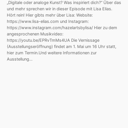
„Digitale oder analoge Kunst? Was inspiriert dich?“ Über das
und mehr sprechen wir in dieser Episode mit Lisa Elias.
Hört rein! Hier gibts mehr über Lisa: Website:
https://www.lisa-elias.com und Instagram:
https://www.instagram.com/hazelartsbylisa/ Hier zu dem
angesprochenen Musikvideo:
https://youtu.be/EPRvTmMs4UA Die Vernissage
(Ausstellungseröffnung) findet am 1. Mai um 16 Uhr statt,
hier zum Termin.Und weitere Informationen zur
Ausstellung…