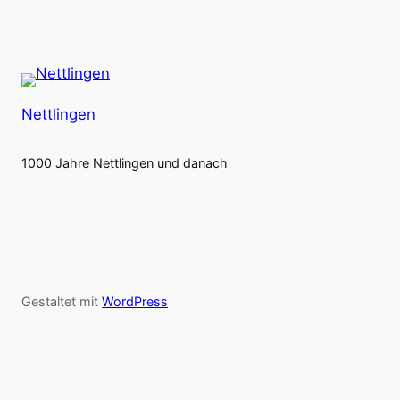
Nettlingen
1000 Jahre Nettlingen und danach
Gestaltet mit
WordPress